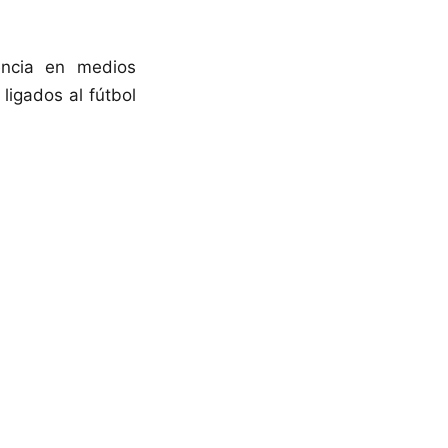
encia en medios
ligados al fútbol