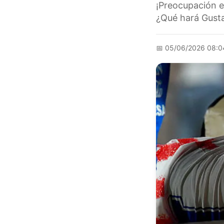
¡Preocupación e
¿Qué hará Gusta
📅
05/06/2026 08:0