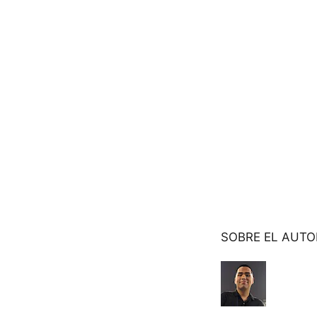
SOBRE EL AUTO