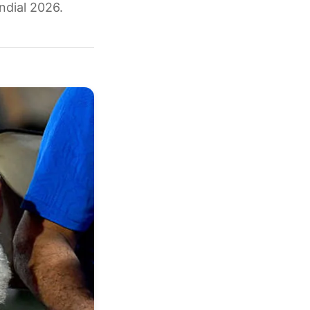
ndial 2026.