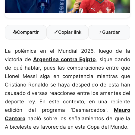
📤
Compartir
🔗
Copiar link
⭐
Guardar
La polémica en el Mundial 2026, luego de la
victoria de
Argentina contra Egipto
, sigue dando
de qué hablar, pues las comparaciones entre que
Lionel Messi siga en competencia mientras que
Cristiano Ronaldo se haya despedido de esta han
causado diversas reacciones entre los amantes del
deporte rey. En este contexto, en una reciente
edición del programa 'Desmarcados',
Mauro
Cantoro
habló sobre los señalamientos de que la
Albiceleste es favorecida en esta Copa del Mundo.