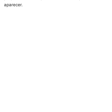
aparecer.