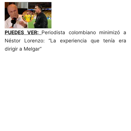
PUEDES VER:
Periodista colombiano minimizó a
Néstor Lorenzo: “La experiencia que tenía era
dirigir a Melgar”