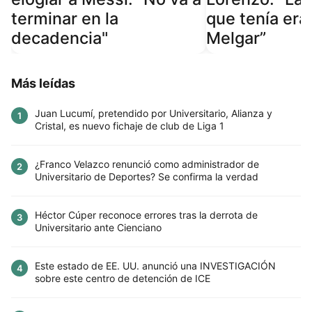
terminar en la
que tenía era 
decadencia"
Melgar”
Más leídas
Juan Lucumí, pretendido por Universitario, Alianza y
1
Cristal, es nuevo fichaje de club de Liga 1
¿Franco Velazco renunció como administrador de
2
Universitario de Deportes? Se confirma la verdad
Héctor Cúper reconoce errores tras la derrota de
3
Universitario ante Cienciano
Este estado de EE. UU. anunció una INVESTIGACIÓN
4
sobre este centro de detención de ICE