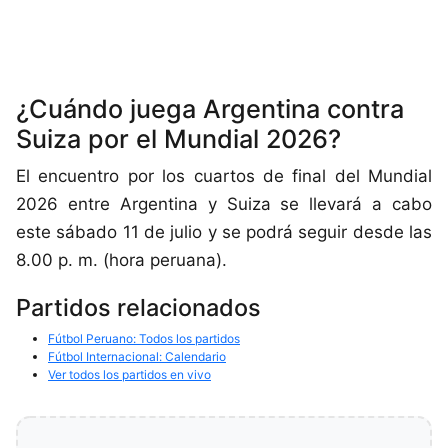
¿Cuándo juega Argentina contra
Suiza por el Mundial 2026?
El encuentro por los cuartos de final del Mundial
2026 entre Argentina y Suiza se llevará a cabo
este sábado 11 de julio y se podrá seguir desde las
8.00 p. m. (hora peruana).
Partidos relacionados
Fútbol Peruano: Todos los partidos
Fútbol Internacional: Calendario
Ver todos los partidos en vivo