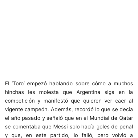
El ‘Toro’ empezó hablando sobre cómo a muchos
hinchas les molesta que Argentina siga en la
competición y manifestó que quieren ver caer al
vigente campeón. Además, recordó lo que se decía
el año pasado y señaló que en el Mundial de Qatar
se comentaba que Messi solo hacía goles de penal
y que, en este partido, lo falló, pero volvió a