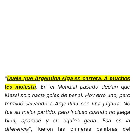
"
Duele que Argentina siga en carrera. A muchos
les molesta
. En el Mundial pasado decían que
Messi solo hacía goles de penal. Hoy erró uno, pero
terminó salvando a Argentina con una jugada. No
fue su mejor partido, pero incluso cuando no juega
bien, aparece y su equipo gana. Esa es la
diferencia
", fueron las primeras palabras del