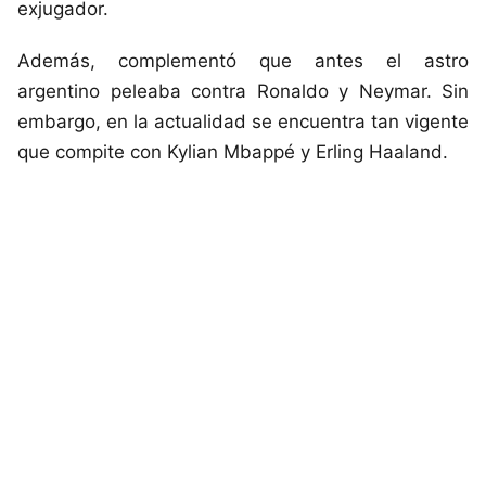
exjugador.
Además, complementó que antes el astro
argentino peleaba contra Ronaldo y Neymar. Sin
embargo, en la actualidad se encuentra tan vigente
que compite con Kylian Mbappé y Erling Haaland.