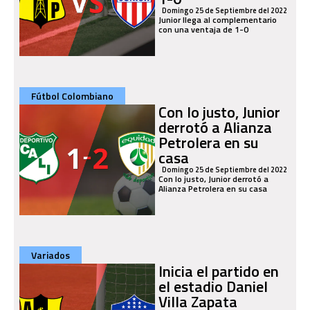
Domingo 25 de Septiembre del 2022
Junior llega al complementario
con una ventaja de 1-0
Fútbol Colombiano
Con lo justo, Junior
derrotó a Alianza
Petrolera en su
casa
Domingo 25 de Septiembre del 2022
Con lo justo, Junior derrotó a
Alianza Petrolera en su casa
Variados
Inicia el partido en
el estadio Daniel
Villa Zapata