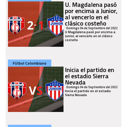
U. Magdalena pasó
por encima a Junior,
al vencerlo en el
clásico costeño
Domingo 04 de Septiembre del 2022
U Magdalena pasó por encima a
Junior, al vencerlo en el clásico
costeño
Fútbol Colombiano
Inicia el partido en
el estadio Sierra
Nevada
Domingo 04 de Septiembre del 2022
Inicia el partido en el estadio
Sierra Nevada