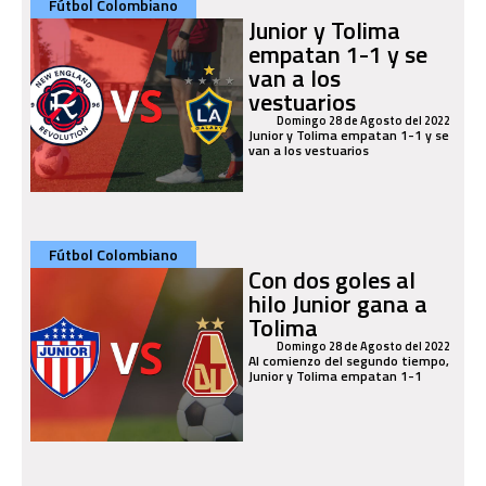
Fútbol Colombiano
Junior y Tolima
empatan 1-1 y se
van a los
vestuarios
Domingo 28 de Agosto del 2022
Junior y Tolima empatan 1-1 y se
van a los vestuarios
Fútbol Colombiano
Con dos goles al
hilo Junior gana a
Tolima
Domingo 28 de Agosto del 2022
Al comienzo del segundo tiempo,
Junior y Tolima empatan 1-1