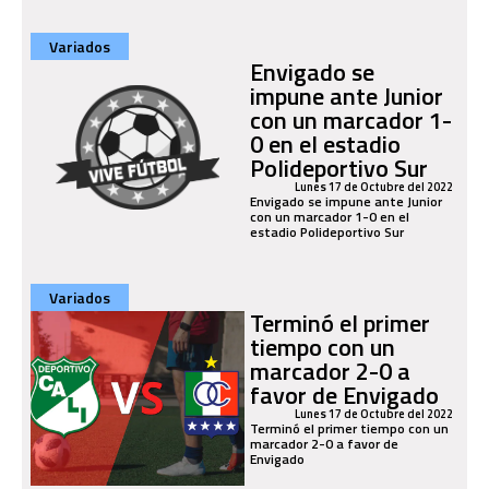
Variados
Envigado se
impune ante Junior
con un marcador 1-
0 en el estadio
Polideportivo Sur
Lunes 17 de Octubre del 2022
Envigado se impune ante Junior
con un marcador 1-0 en el
estadio Polideportivo Sur
Variados
Terminó el primer
tiempo con un
marcador 2-0 a
favor de Envigado
Lunes 17 de Octubre del 2022
Terminó el primer tiempo con un
marcador 2-0 a favor de
Envigado