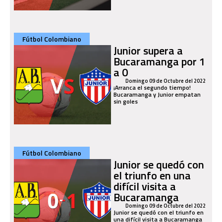
Fútbol Colombiano
Junior supera a
Bucaramanga por 1
a 0
Domingo 09 de Octubre del 2022
¡Arranca el segundo tiempo!
Bucaramanga y Junior empatan
sin goles
Fútbol Colombiano
Junior se quedó con
el triunfo en una
difícil visita a
Bucaramanga
Domingo 09 de Octubre del 2022
Junior se quedó con el triunfo en
una difícil visita a Bucaramanga