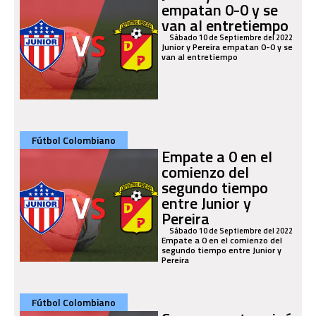
empatan 0-0 y se
van al entretiempo
Sábado 10 de Septiembre del 2022
Junior y Pereira empatan 0-0 y se
van al entretiempo
Fútbol Colombiano
Empate a 0 en el
comienzo del
segundo tiempo
entre Junior y
Pereira
Sábado 10 de Septiembre del 2022
Empate a 0 en el comienzo del
segundo tiempo entre Junior y
Pereira
Fútbol Colombiano