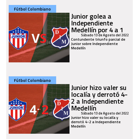
Fútbol Colombiano
Junior golea a
Independiente
Medellín por 4 a 1
Sábado 13 de Agosto del 2022
Contundente triunfo parcial de
Junior sobre Independiente
Medellín
Fútbol Colombiano
Junior hizo valer su
localía y derrotó 4-
2 a Independiente
Medellín
Sábado 13 de Agosto del 2022
Junior hizo valer su localía y
derrotó 4-2 a Independiente
Medellín