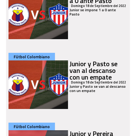
a 0 ante Pasto
Domingo 18 de Septiembre del 2022
Junior se impone 1 a 0 ante
Pasto
Fútbol Colombiano
Junior y Pasto se
van al descanso
con un empate
Domingo 18 de Septiembre del 2022
Junior y Pasto se van al descanso
con un empate
Fútbol Colombiano
Junior y Pereira