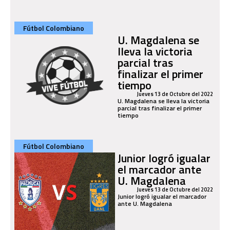
Fútbol Colombiano
U. Magdalena se
lleva la victoria
parcial tras
finalizar el primer
tiempo
Jueves 13 de Octubre del 2022
U. Magdalena se lleva la victoria
parcial tras finalizar el primer
tiempo
Fútbol Colombiano
Junior logró igualar
el marcador ante
U. Magdalena
Jueves 13 de Octubre del 2022
Junior logró igualar el marcador
ante U. Magdalena