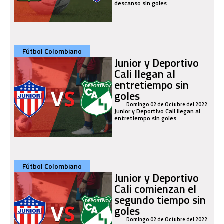
descanso sin goles
Fútbol Colombiano
Junior y Deportivo
Cali llegan al
entretiempo sin
goles
Domingo 02 de Octubre del 2022
Junior y Deportivo Cali llegan al
entretiempo sin goles
Fútbol Colombiano
Junior y Deportivo
Cali comienzan el
segundo tiempo sin
goles
Domingo 02 de Octubre del 2022