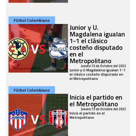
Fútbol Colombiano
Junior y U.
Magdalena igualan
1-1 el clásico
costeño disputado
en el
Metropolitano
Jueves 13 de Octubre del 2022
Junior y U Magdalena igualan 1-1
el clásico costeño disputado en
el Metropolitano
Fútbol Colombiano
Inicia el partido en
el Metropolitano
Jueves 13 de Octubre del 2022
Inicia el partido en el
Metropolitano