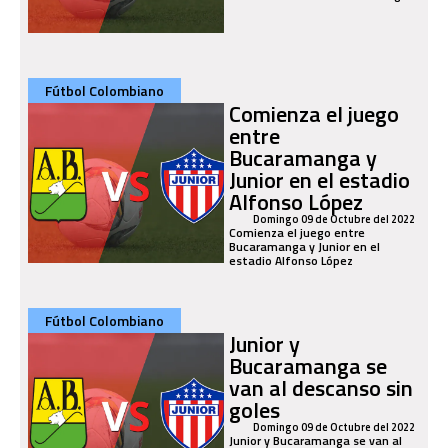
Fútbol Colombiano
Comienza el juego
entre
Bucaramanga y
Junior en el estadio
Alfonso López
Domingo 09 de Octubre del 2022
Comienza el juego entre
Bucaramanga y Junior en el
estadio Alfonso López
Fútbol Colombiano
Junior y
Bucaramanga se
van al descanso sin
goles
Domingo 09 de Octubre del 2022
Junior y Bucaramanga se van al