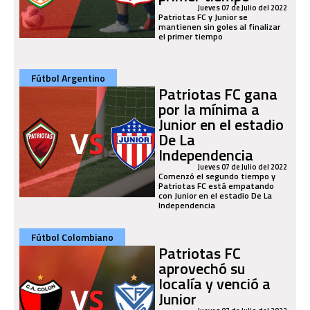
Jueves 07 de Julio del 2022
Patriotas FC y Junior se
mantienen sin goles al finalizar
el primer tiempo
Fútbol Argentino
Patriotas FC gana
por la mínima a
Junior en el estadio
De La
Independencia
Jueves 07 de Julio del 2022
Comenzó el segundo tiempo y
Patriotas FC está empatando
con Junior en el estadio De La
Independencia
Fútbol Colombiano
Patriotas FC
aprovechó su
localía y venció a
Junior