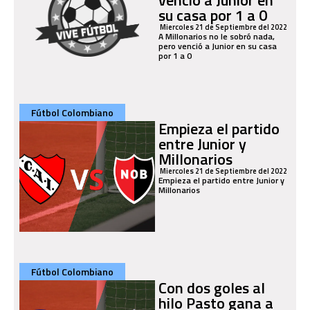
su casa por 1 a 0
Miercoles 21 de Septiembre del 2022
A Millonarios no le sobró nada,
pero venció a Junior en su casa
por 1 a 0
Fútbol Colombiano
Empieza el partido
entre Junior y
Millonarios
Miercoles 21 de Septiembre del 2022
Empieza el partido entre Junior y
Millonarios
Fútbol Colombiano
Con dos goles al
hilo Pasto gana a