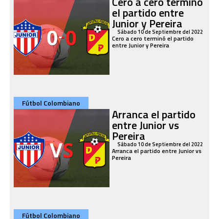
Cero a cero terminó
el partido entre
Junior y Pereira
Sábado 10 de Septiembre del 2022
Cero a cero terminó el partido
entre Junior y Pereira
Fútbol Colombiano
Arranca el partido
entre Junior vs
Pereira
Sábado 10 de Septiembre del 2022
Arranca el partido entre Junior vs
Pereira
Fútbol Colombiano