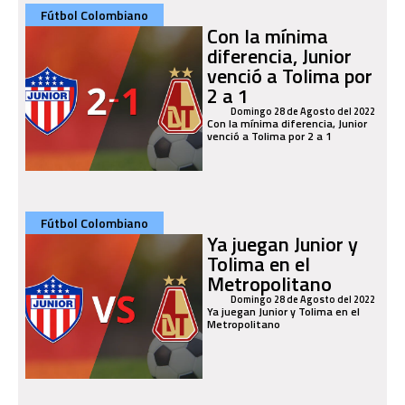
Fútbol Colombiano
Con la mínima
diferencia, Junior
venció a Tolima por
2 a 1
Domingo 28 de Agosto del 2022
Con la mínima diferencia, Junior
venció a Tolima por 2 a 1
Fútbol Colombiano
Ya juegan Junior y
Tolima en el
Metropolitano
Domingo 28 de Agosto del 2022
Ya juegan Junior y Tolima en el
Metropolitano