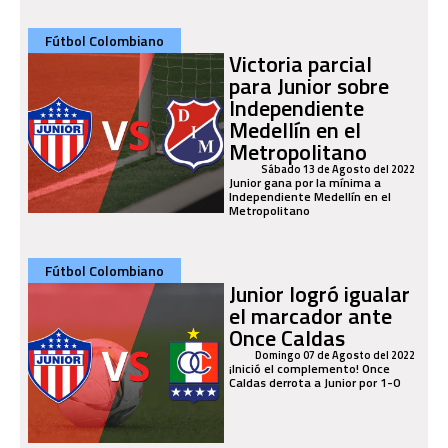
Fútbol Colombiano
Victoria parcial
para Junior sobre
Independiente
Medellín en el
Metropolitano
Sábado 13 de Agosto del 2022
Junior gana por la mínima a
Independiente Medellín en el
Metropolitano
Fútbol Colombiano
Junior logró igualar
el marcador ante
Once Caldas
Domingo 07 de Agosto del 2022
¡Inició el complemento! Once
Caldas derrota a Junior por 1-0