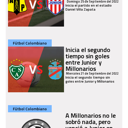
Domingo 25 de Septiembre del 2022
Inicia el partido en el estadio
Daniel Villa Zapata
Fútbol Colombiano
Inicia el segundo
tiempo sin goles
entre Junior y
Millonarios
Miercoles 21 de Septiembre del 2022
Inicia el segundo tiempo sin
goles entre Junior y Millonarios
Fútbol Colombiano
A Millonarios no le
sobró nada, pero
venció a Junior en