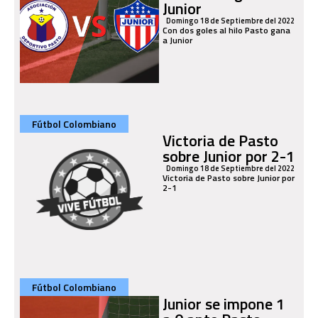
Junior
Domingo 18 de Septiembre del 2022
Con dos goles al hilo Pasto gana
a Junior
Fútbol Colombiano
Victoria de Pasto
sobre Junior por 2-1
Domingo 18 de Septiembre del 2022
Victoria de Pasto sobre Junior por
2-1
Fútbol Colombiano
Junior se impone 1