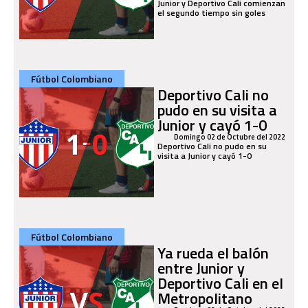
Junior y Deportivo Cali comienzan
el segundo tiempo sin goles
Fútbol Colombiano
Deportivo Cali no
pudo en su visita a
Junior y cayó 1-0
Domingo 02 de Octubre del 2022
Deportivo Cali no pudo en su
visita a Junior y cayó 1-0
Fútbol Colombiano
Ya rueda el balón
entre Junior y
Deportivo Cali en el
Metropolitano