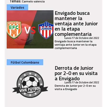
Temas:
Carmelo valencia
Variados
Envigado busca
mantener la
ventaja ante Junior
en la etapa
complementaria
Lunes 17 de Octubre del 2022
Envigado busca mantener la
ventaja ante Junior en la etapa
complementaria
Fútbol Colombiano
Derrota de Junior
por 2-0 en su visita
a Envigado
Lunes 17 de Octubre del 2022
Derrota de Junior por 2-0 en su
visita a Envigado