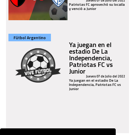
Jueves 07 de Julio del 2022
Patriotas FC aprovechó su localía
y venció a Junior
Fútbol Argentino
Ya juegan en el
estadio De La
Independencia,
Patriotas FC vs
Junior
Jueves 07 de Julio del 2022
Ya juegan en el estadio De La
Independencia, Patriotas FC vs
Junior