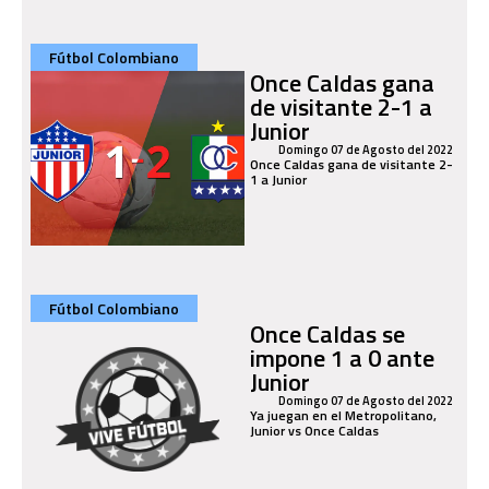
Fútbol Colombiano
Once Caldas gana
de visitante 2-1 a
Junior
Domingo 07 de Agosto del 2022
Once Caldas gana de visitante 2-
1 a Junior
Fútbol Colombiano
Once Caldas se
impone 1 a 0 ante
Junior
Domingo 07 de Agosto del 2022
Ya juegan en el Metropolitano,
Junior vs Once Caldas