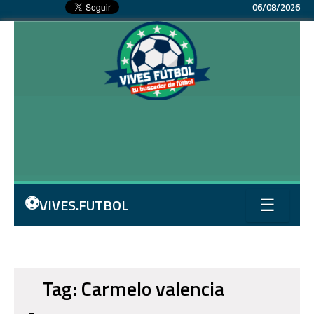
06/08/2026
⚽
VIVES.FUTBOL
☰
Tag: Carmelo valencia