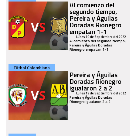
Al comienzo del
segundo tiempo,
Pereira y Águilas
Doradas Rionegro
empatan 1-1
Lunes 19 de Septiembre del 2022
Al comienzo del segundo tiempo,
Pereira y Águilas Doradas
Rionegro empatan 1-1
Fútbol Colombiano
Pereira y Águilas
Doradas Rionegro
igualaron 2 a 2
Lunes 19 de Septiembre del 2022
Pereira y Águilas Doradas
Rionegro igualaron 2 a 2