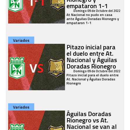
empataron 1-1
Domingo 09 de Octubre del 2022
At Nacional no pudo en casa
ante Águilas Doradas Rionegro y
empataron 1-1
Variados
Pitazo inicial para
el duelo entre At.
Nacional y Águilas
Doradas Rionegro
Domingo 09 de Octubre del 2022
Pitazo inicial para el duelo entre
At. Nacional y Águilas Doradas
Rionegro
Variados
Águilas Doradas
Rionegro vs At.
Nacional se van al