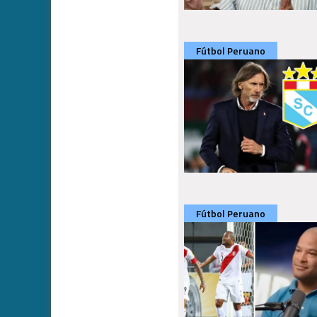
Fútbol Peruano
Fútbol Peruano