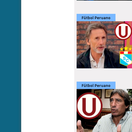
Fútbol Peruano
Fútbol Peruano