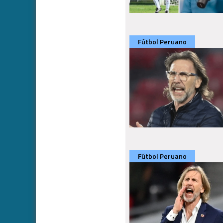
Fútbol Peruano
Fútbol Peruano