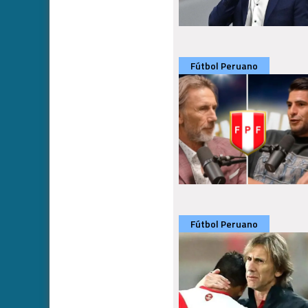
Fútbol Peruano
Fútbol Peruano