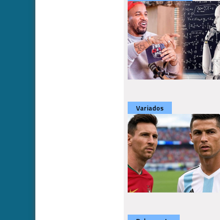
Variados