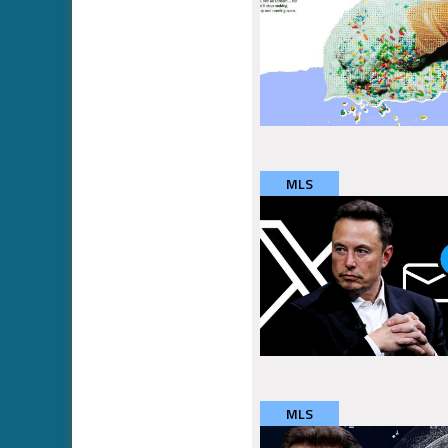
MLS
MLS