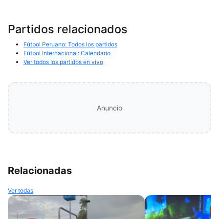
Partidos relacionados
Fútbol Peruano: Todos los partidos
Fútbol Internacional: Calendario
Ver todos los partidos en vivo
Anuncio
Relacionadas
Ver todas