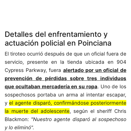
Detalles del enfrentamiento y
actuación policial en Poinciana
El tiroteo ocurrió después de que un oficial fuera de
servicio, presente en la tienda ubicada en 904
Cypress Parkway, fuera
alertado por un oficial de
prevención de pérdidas sobre tres individuos
que ocultaban mercadería en su ropa
. Uno de los
sospechosos portaba un arma al intentar escapar,
y
el agente disparó, confirmándose posteriormente
la muerte del adolescente
, según el sheriff Chris
Blackmon:
"Nuestro agente disparó al sospechoso
y lo eliminó".