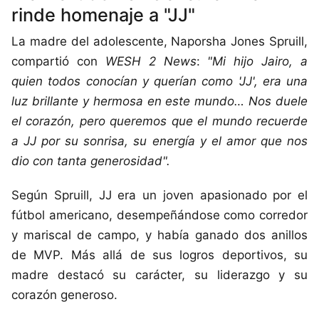
rinde homenaje a "JJ"
La madre del adolescente, Naporsha Jones Spruill,
compartió con
WESH 2 News
:
"Mi hijo Jairo, a
quien todos conocían y querían como 'JJ', era una
luz brillante y hermosa en este mundo… Nos duele
el corazón, pero queremos que el mundo recuerde
a JJ por su sonrisa, su energía y el amor que nos
dio con tanta generosidad".
Según Spruill, JJ era un joven apasionado por el
fútbol americano, desempeñándose como corredor
y mariscal de campo, y había ganado dos anillos
de MVP. Más allá de sus logros deportivos, su
madre destacó su carácter, su liderazgo y su
corazón generoso.