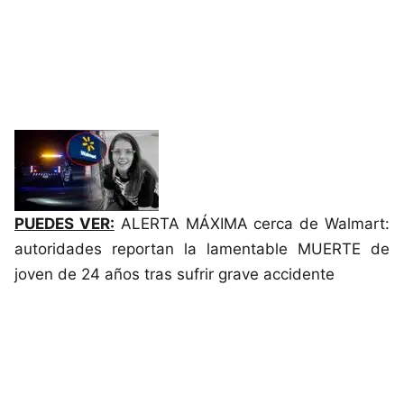
PUEDES VER:
ALERTA MÁXIMA cerca de Walmart:
autoridades reportan la lamentable MUERTE de
joven de 24 años tras sufrir grave accidente