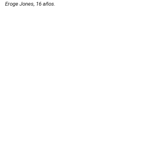
Eroge Jones, 16 años.