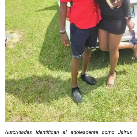
Autoridades identifican al adolescente como Jairus