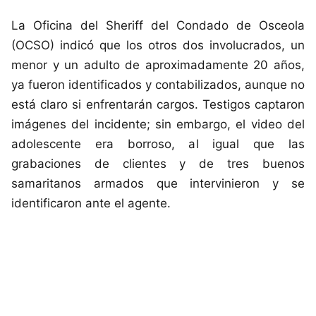
La Oficina del Sheriff del Condado de Osceola
(OCSO) indicó que los otros dos involucrados, un
menor y un adulto de aproximadamente 20 años,
ya fueron identificados y contabilizados, aunque no
está claro si enfrentarán cargos. Testigos captaron
imágenes del incidente; sin embargo, el video del
adolescente era borroso, al igual que las
grabaciones de clientes y de tres buenos
samaritanos armados que intervinieron y se
identificaron ante el agente.