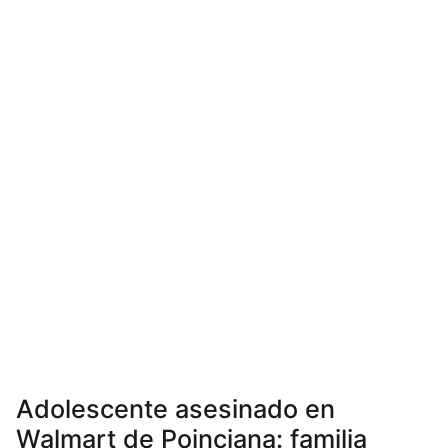
Adolescente asesinado en
Walmart de Poinciana: familia