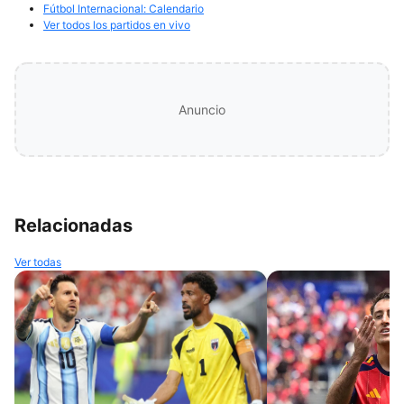
Fútbol Internacional: Calendario
Ver todos los partidos en vivo
Anuncio
Relacionadas
Ver todas