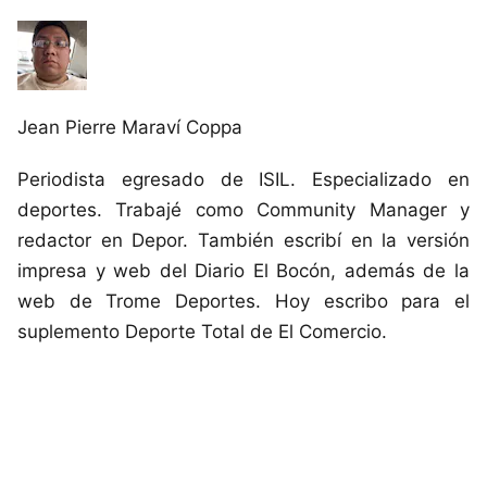
Jean Pierre Maraví Coppa
Periodista egresado de ISIL. Especializado en
deportes. Trabajé como Community Manager y
redactor en Depor. También escribí en la versión
impresa y web del Diario El Bocón, además de la
web de Trome Deportes. Hoy escribo para el
suplemento Deporte Total de El Comercio.