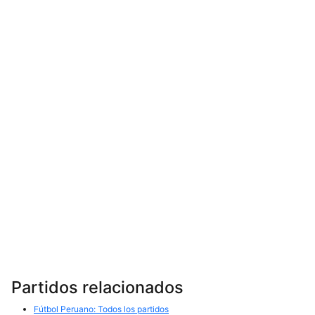
Partidos relacionados
Fútbol Peruano: Todos los partidos