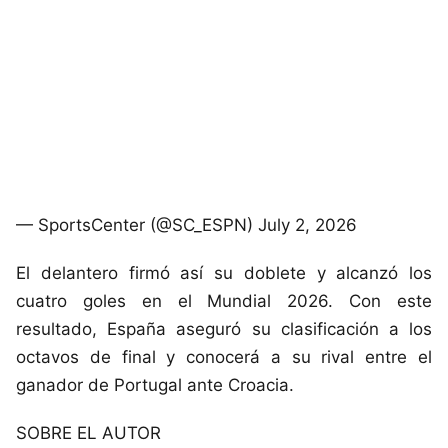
— SportsCenter (@SC_ESPN) July 2, 2026
El delantero firmó así su doblete y alcanzó los
cuatro goles en el Mundial 2026. Con este
resultado, España aseguró su clasificación a los
octavos de final y conocerá a su rival entre el
ganador de Portugal ante Croacia.
SOBRE EL AUTOR