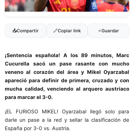
📤
Compartir
🔗
Copiar link
⭐
Guardar
¡Sentencia española! A los 89 minutos, Marc
Cucurella sacó un pase rasante con mucho
veneno al corazón del área y
Mikel Oyarzabal
apareció para definir de primera, cruzado y con
mucha calidad, venciendo al arquero austríaco
para marcar el 3-0.
¡EL FURIOSO MIKEL! Oyarzabal llegó solo para
darle un pase a la red y sellar la clasificación de
España por 3-0 vs. Austria.