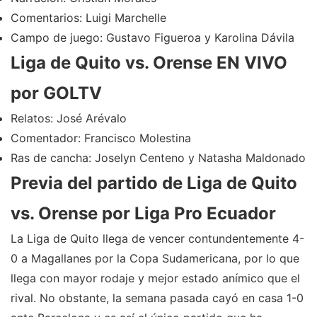
Comentarios: Luigi Marchelle
Campo de juego: Gustavo Figueroa y Karolina Dávila
Liga de Quito vs. Orense EN VIVO
por GOLTV
Relatos: José Arévalo
Comentador: Francisco Molestina
Ras de cancha: Joselyn Centeno y Natasha Maldonado
Previa del partido de Liga de Quito
vs. Orense por Liga Pro Ecuador
La Liga de Quito llega de vencer contundentemente 4-
0 a Magallanes por la Copa Sudamericana, por lo que
llega con mayor rodaje y mejor estado anímico que el
rival. No obstante, la semana pasada cayó en casa 1-0