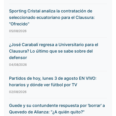
Sporting Cristal analiza la contratación de
seleccionado ecuatoriano para el Clausura:
"Ofrecido"
05/08/2026
¿José Carabalí regresa a Universitario para el
Clausura? Lo último que se sabe sobre del
defensor
04/08/2026
Partidos de hoy, lunes 3 de agosto EN VIVO:
horarios y dónde ver fútbol por TV
02/08/2026
Guede y su contundente respuesta por 'borrar' a
Quevedo de Alianza: "¿A quién quito?"