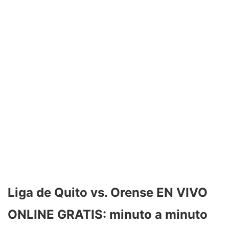
Liga de Quito vs. Orense EN VIVO
ONLINE GRATIS: minuto a minuto