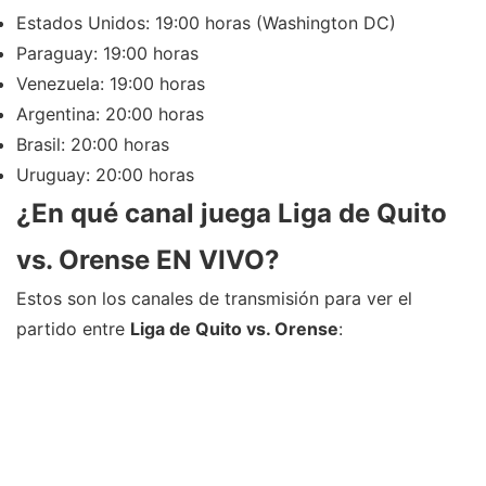
Estados Unidos: 19:00 horas (Washington DC)
Paraguay: 19:00 horas
Venezuela: 19:00 horas
Argentina: 20:00 horas
Brasil: 20:00 horas
Uruguay: 20:00 horas
¿En qué canal juega Liga de Quito
vs. Orense EN VIVO?
Estos son los canales de transmisión para ver el
partido entre
Liga de Quito vs. Orense
: