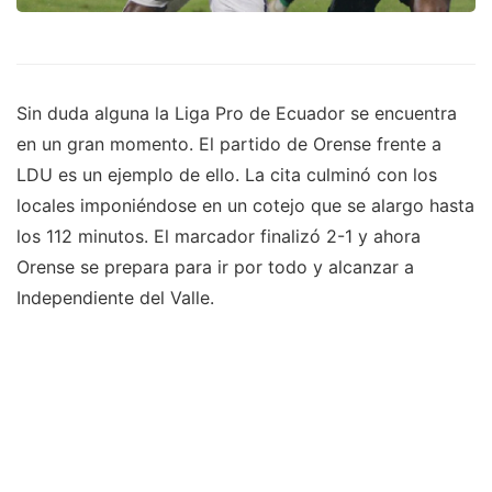
Sin duda alguna la Liga Pro de Ecuador se encuentra
en un gran momento. El partido de Orense frente a
LDU es un ejemplo de ello. La cita culminó con los
locales imponiéndose en un cotejo que se alargo hasta
los 112 minutos. El marcador finalizó 2-1 y ahora
Orense se prepara para ir por todo y alcanzar a
Independiente del Valle.