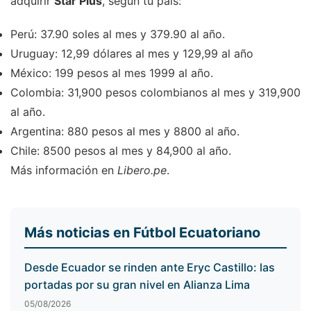
adquirir
Star Plus
, según tu país:
Perú: 37.90 soles al mes y 379.90 al año.
Uruguay: 12,99 dólares al mes y 129,99 al año
México: 199 pesos al mes 1999 al año.
Colombia: 31,900 pesos colombianos al mes y 319,900
al año.
Argentina: 880 pesos al mes y 8800 al año.
Chile: 8500 pesos al mes y 84,900 al año.
Más información en
Libero.pe
.
Más noticias en Fútbol Ecuatoriano
Desde Ecuador se rinden ante Eryc Castillo: las
portadas por su gran nivel en Alianza Lima
05/08/2026