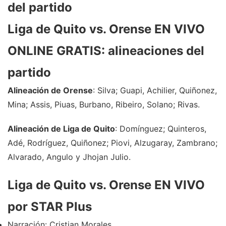
del partido
Liga de Quito vs. Orense EN VIVO
ONLINE GRATIS: alineaciones del
partido
Alineación de Orense
: Silva; Guapi, Achilier, Quiñonez,
Mina; Assis, Piuas, Burbano, Ribeiro, Solano; Rivas.
Alineación de Liga de Quito
: Domínguez; Quinteros,
Adé, Rodríguez, Quiñonez; Piovi, Alzugaray, Zambrano;
Alvarado, Angulo y Jhojan Julio.
Liga de Quito vs. Orense EN VIVO
por STAR Plus
Narración: Cristian Morales