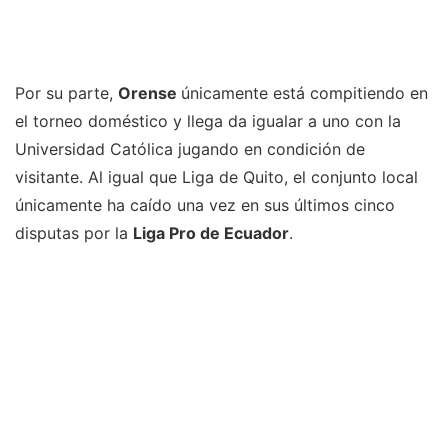
Por su parte,
Orense
únicamente está compitiendo en
el torneo doméstico y llega da igualar a uno con la
Universidad Católica jugando en condición de
visitante. Al igual que Liga de Quito, el conjunto local
únicamente ha caído una vez en sus últimos cinco
disputas por la
Liga Pro de Ecuador
.