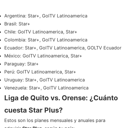
Argentina: Star+, GolTV Latinoamerica
Brasil: Star+
Chile: GolTV Latinoamerica, Star+
Colombia: Star+, GolTV Latinoamerica
Ecuador: Star+, GolTV Latinoamerica, GOLTV Ecuador
México: GolTV Latinoamerica, Star+
Paraguay: Star+
Perú: GolTV Latinoamerica, Star+
Uruguay: Star+, GolTV Latinoamerica
Venezuela: Star+, GolTV Latinoamerica
Liga de Quito vs. Orense: ¿Cuánto
cuesta Star Plus?
Estos son los planes mensuales y anuales para