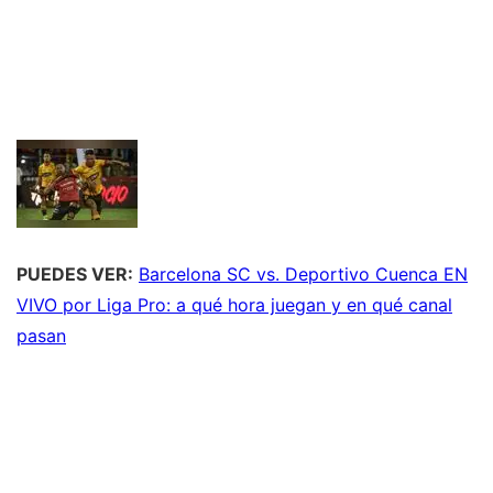
PUEDES VER:
Barcelona SC vs. Deportivo Cuenca EN
VIVO por Liga Pro: a qué hora juegan y en qué canal
pasan