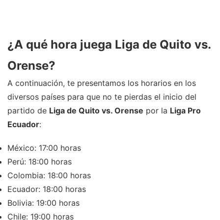
¿A qué hora juega Liga de Quito vs.
Orense?
A continuación, te presentamos los horarios en los
diversos países para que no te pierdas el inicio del
partido de
Liga de Quito vs. Orense
por la
Liga Pro
Ecuador
:
México: 17:00 horas
Perú: 18:00 horas
Colombia: 18:00 horas
Ecuador: 18:00 horas
Bolivia: 19:00 horas
Chile: 19:00 horas