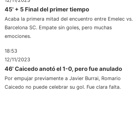
12/11/2023
45' + 5 Final del primer tiempo
Acaba la primera mitad del encuentro entre Emelec vs.
Barcelona SC. Empate sin goles, pero muchas
emociones.
18:53
12/11/2023
46' Caicedo anotó el 1-0, pero fue anulado
Por empujar previamente a Javier Burrai, Romario
Caicedo no puede celebrar su gol. Fue clara falta.