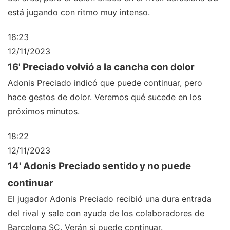
está jugando con ritmo muy intenso.
18:23
12/11/2023
16' Preciado volvió a la cancha con dolor
Adonis Preciado indicó que puede continuar, pero
hace gestos de dolor. Veremos qué sucede en los
próximos minutos.
18:22
12/11/2023
14' Adonis Preciado sentido y no puede
continuar
El jugador Adonis Preciado recibió una dura entrada
del rival y sale con ayuda de los colaboradores de
Barcelona SC. Verán si puede continuar.