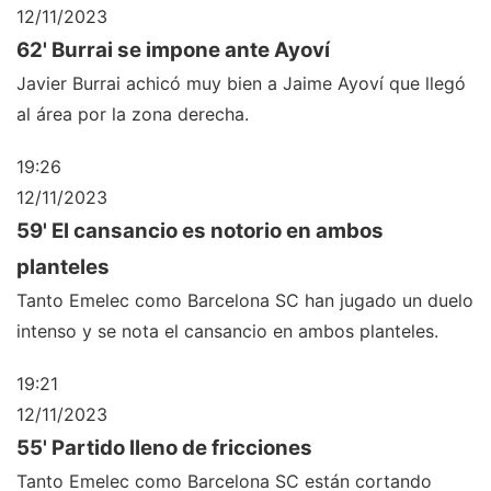
12/11/2023
62' Burrai se impone ante Ayoví
Javier Burrai achicó muy bien a Jaime Ayoví que llegó
al área por la zona derecha.
19:26
12/11/2023
59' El cansancio es notorio en ambos
planteles
Tanto Emelec como Barcelona SC han jugado un duelo
intenso y se nota el cansancio en ambos planteles.
19:21
12/11/2023
55' Partido lleno de fricciones
Tanto Emelec como Barcelona SC están cortando