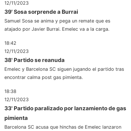
12/11/2023
39' Sosa sorprende a Burrai
Samuel Sosa se anima y pega un remate que es
atajado por Javier Burrai. Emelec va a la carga.
18:42
12/11/2023
38' Partido se reanuda
Emelec y Barcelona SC siguen jugando el partido tras
encontrar calma post gas pimienta.
18:38
12/11/2023
33' Partido paralizado por lanzamiento de gas
pimienta
Barcelona SC acusa que hinchas de Emelec lanzaron