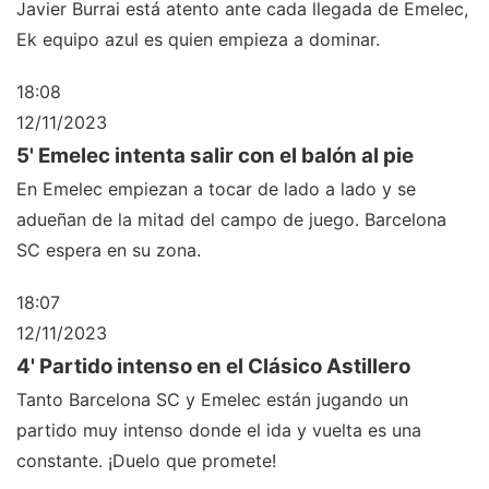
Javier Burrai está atento ante cada llegada de Emelec,
Ek equipo azul es quien empieza a dominar.
18:08
12/11/2023
5' Emelec intenta salir con el balón al pie
En Emelec empiezan a tocar de lado a lado y se
adueñan de la mitad del campo de juego. Barcelona
SC espera en su zona.
18:07
12/11/2023
4' Partido intenso en el Clásico Astillero
Tanto Barcelona SC y Emelec están jugando un
partido muy intenso donde el ida y vuelta es una
constante. ¡Duelo que promete!