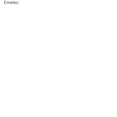
Emelec: