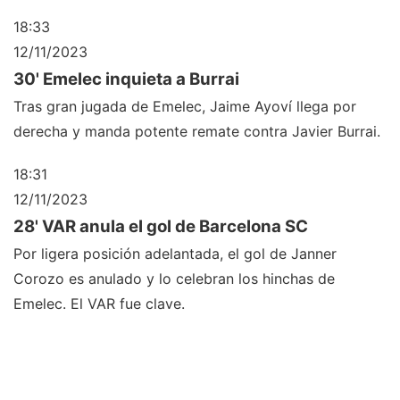
18:33
12/11/2023
30' Emelec inquieta a Burrai
Tras gran jugada de Emelec, Jaime Ayoví llega por
derecha y manda potente remate contra Javier Burrai.
18:31
12/11/2023
28' VAR anula el gol de Barcelona SC
Por ligera posición adelantada, el gol de Janner
Corozo es anulado y lo celebran los hinchas de
Emelec. El VAR fue clave.