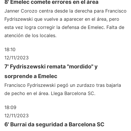
8' Emelec comete errores en el área
Janner Corozo centra desde la derecha para Francisco
Fydriszewski que vuelve a aparecer en el área, pero
esta vez logra corregir la defensa de Emelec. Falta de
atención de los locales.
18:10
12/11/2023
7' Fydriszewski remata "mordido" y
sorprende a Emelec
Francisco Fydriszewski pegó un zurdazo tras bajarla
de pecho en el área. Llega Barcelona SC.
18:09
12/11/2023
6' Burrai da seguridad a Barcelona SC