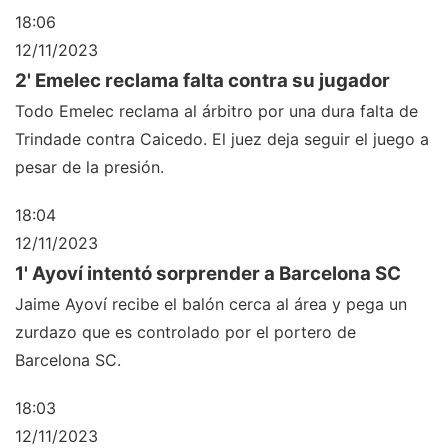
18:06
12/11/2023
2' Emelec reclama falta contra su jugador
Todo Emelec reclama al árbitro por una dura falta de
Trindade contra Caicedo. El juez deja seguir el juego a
pesar de la presión.
18:04
12/11/2023
1' Ayoví intentó sorprender a Barcelona SC
Jaime Ayoví recibe el balón cerca al área y pega un
zurdazo que es controlado por el portero de
Barcelona SC.
18:03
12/11/2023