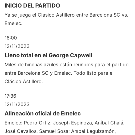
INICIO DEL PARTIDO
Ya se juega el Clásico Astillero entre Barcelona SC vs.
Emelec.
18:00
12/11/2023
Lleno total en el George Capwell
Miles de hinchas azules están reunidos para el partido
entre Barcelona SC y Emelec. Todo listo para el
Clásico Astillero.
17:36
12/11/2023
Alineación oficial de Emelec
Emelec: Pedro Ortiz; Joseph Espinoza, Aníbal Chalá,
José Cevallos, Samuel Sosa; Aníbal Leguizamón,