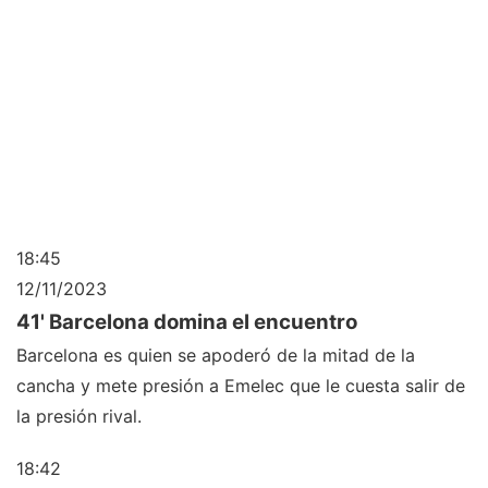
18:45
12/11/2023
41' Barcelona domina el encuentro
Barcelona es quien se apoderó de la mitad de la
cancha y mete presión a Emelec que le cuesta salir de
la presión rival.
18:42