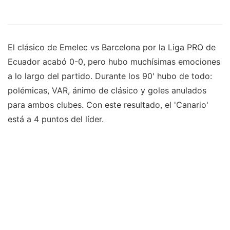
El clásico de Emelec vs Barcelona por la Liga PRO de
Ecuador acabó 0-0, pero hubo muchísimas emociones
a lo largo del partido. Durante los 90' hubo de todo:
polémicas, VAR, ánimo de clásico y goles anulados
para ambos clubes. Con este resultado, el 'Canario'
está a 4 puntos del líder.