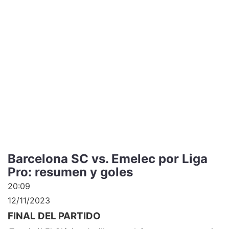
Barcelona SC vs. Emelec por Liga
Pro: resumen y goles
20:09
12/11/2023
FINAL DEL PARTIDO