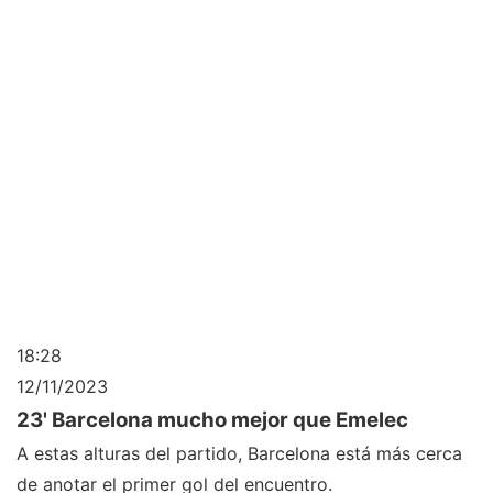
18:28
12/11/2023
23' Barcelona mucho mejor que Emelec
A estas alturas del partido, Barcelona está más cerca
de anotar el primer gol del encuentro.