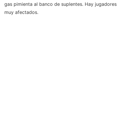
gas pimienta al banco de suplentes. Hay jugadores
muy afectados.