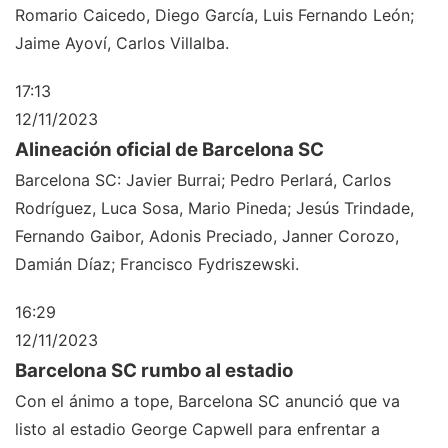
Romario Caicedo, Diego García, Luis Fernando León;
Jaime Ayoví, Carlos Villalba.
17:13
12/11/2023
Alineación oficial de Barcelona SC
Barcelona SC: Javier Burrai; Pedro Perlará, Carlos
Rodríguez, Luca Sosa, Mario Pineda; Jesús Trindade,
Fernando Gaibor, Adonis Preciado, Janner Corozo,
Damián Díaz; Francisco Fydriszewski.
16:29
12/11/2023
Barcelona SC rumbo al estadio
Con el ánimo a tope, Barcelona SC anunció que va
listo al estadio George Capwell para enfrentar a