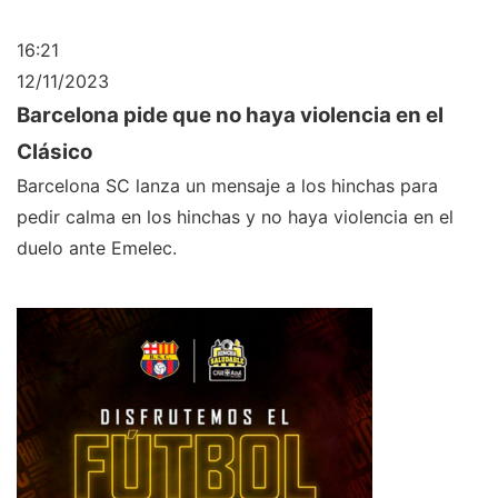
16:21
12/11/2023
Barcelona pide que no haya violencia en el
Clásico
Barcelona SC lanza un mensaje a los hinchas para
pedir calma en los hinchas y no haya violencia en el
duelo ante Emelec.