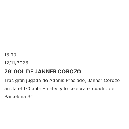
18:30
12/11/2023
26' GOL DE JANNER COROZO
Tras gran jugada de Adonis Preciado, Janner Corozo
anota el 1-0 ante Emelec y lo celebra el cuadro de
Barcelona SC.