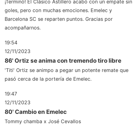
¡Terminó! El Clásico Astillero acabó con un empate sin
goles, pero con muchas emociones. Emelec y
Barcelona SC se reparten puntos. Gracias por
acompañarnos.
19:54
12/11/2023
86' Ortiz se anima con tremendo tiro libre
'Titi' Ortiz se animpo a pegar un potente remate que
pasó cerca de la portería de Emelec.
19:47
12/11/2023
80' Cambio en Emelec
Tommy chamba x José Cevallos