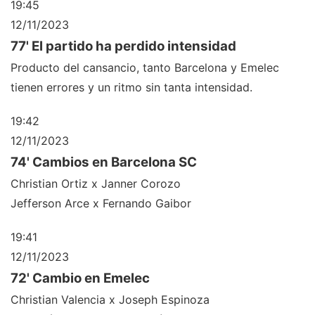
19:45
12/11/2023
77' El partido ha perdido intensidad
Producto del cansancio, tanto Barcelona y Emelec
tienen errores y un ritmo sin tanta intensidad.
19:42
12/11/2023
74' Cambios en Barcelona SC
Christian Ortiz x Janner Corozo
Jefferson Arce x Fernando Gaibor
19:41
12/11/2023
72' Cambio en Emelec
Christian Valencia x Joseph Espinoza