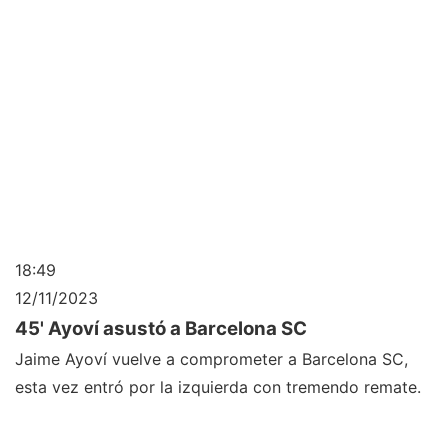
18:49
12/11/2023
45' Ayoví asustó a Barcelona SC
Jaime Ayoví vuelve a comprometer a Barcelona SC,
esta vez entró por la izquierda con tremendo remate.