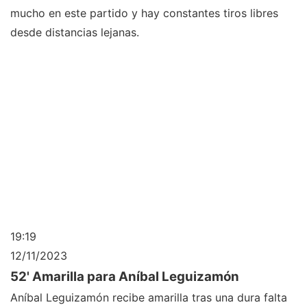
mucho en este partido y hay constantes tiros libres
desde distancias lejanas.
19:19
12/11/2023
52' Amarilla para Aníbal Leguizamón
Aníbal Leguizamón recibe amarilla tras una dura falta