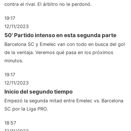
contra el rival. El árbitro no le perdonó.
19:17
12/11/2023
50' Partido intenso en esta segunda parte
Barcelona SC y Emelec van con todo en busca del gol
de la ventaja. Veremos qué pasa en los próximos
minutos.
19:17
12/11/2023
Inicio del segundo tiempo
Empezó la segunda mitad entre Emelec vs. Barcelona
SC por la Liga PRO.
18:57