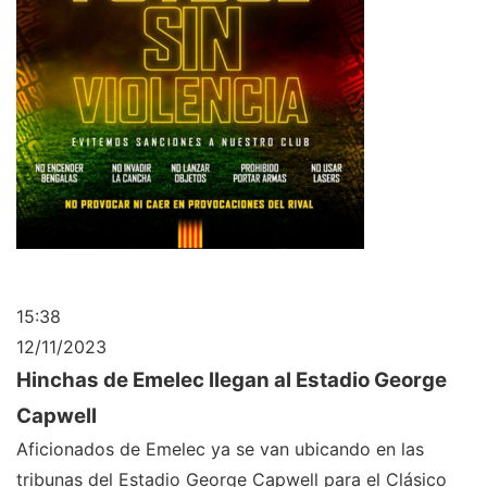
15:38
12/11/2023
Hinchas de Emelec llegan al Estadio George
Capwell
Aficionados de Emelec ya se van ubicando en las
tribunas del Estadio George Capwell para el Clásico