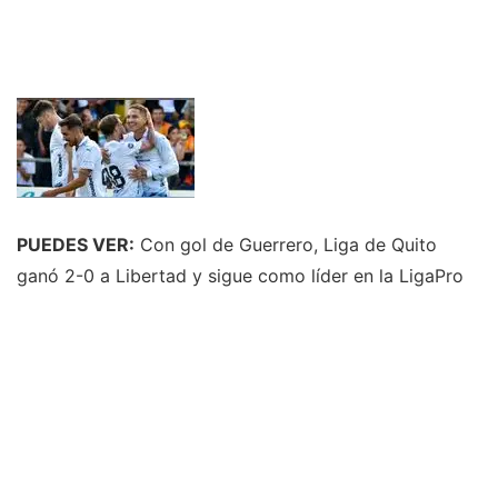
PUEDES VER:
Con gol de Guerrero, Liga de Quito
ganó 2-0 a Libertad y sigue como líder en la LigaPro