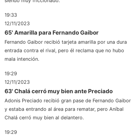
siendo muy friccionado.
19:33
12/11/2023
65' Amarilla para Fernando Gaibor
Fernando Gaibor recibió tarjeta amarilla por una dura
entrada contra el rival, pero él reclama que no hubo
mala intención.
19:29
12/11/2023
63' Chalá cerró muy bien ante Preciado
Adonis Preciado recibió gran pase de Fernando Gaibor
y estaba entrando al área para rematar, pero Aníbal
Chalá cerró muy bien al delantero.
19:29