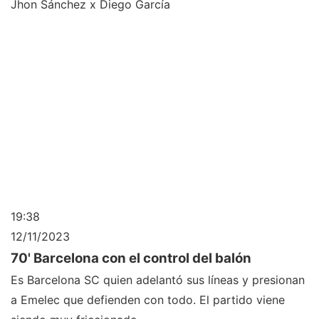
Jhon Sánchez x Diego García
19:38
12/11/2023
70' Barcelona con el control del balón
Es Barcelona SC quien adelantó sus líneas y presionan
a Emelec que defienden con todo. El partido viene