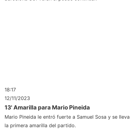
18:17
12/11/2023
13' Amarilla para Mario Pineida
Mario Pineida le entró fuerte a Samuel Sosa y se lleva
la primera amarilla del partido.