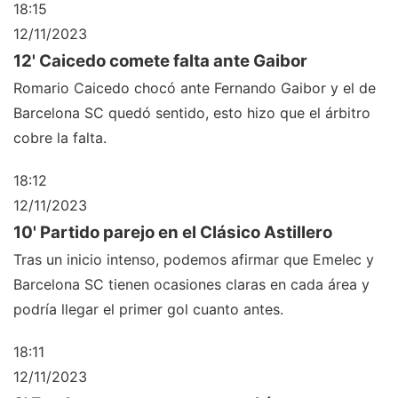
18:15
12/11/2023
12' Caicedo comete falta ante Gaibor
Romario Caicedo chocó ante Fernando Gaibor y el de
Barcelona SC quedó sentido, esto hizo que el árbitro
cobre la falta.
18:12
12/11/2023
10' Partido parejo en el Clásico Astillero
Tras un inicio intenso, podemos afirmar que Emelec y
Barcelona SC tienen ocasiones claras en cada área y
podría llegar el primer gol cuanto antes.
18:11
12/11/2023