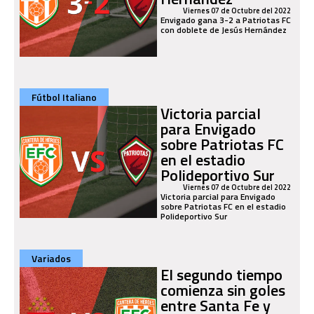
Viernes 07 de Octubre del 2022
Envigado gana 3-2 a Patriotas FC
con doblete de Jesús Hernández
Fútbol Italiano
Victoria parcial
para Envigado
sobre Patriotas FC
en el estadio
Polideportivo Sur
Viernes 07 de Octubre del 2022
Victoria parcial para Envigado
sobre Patriotas FC en el estadio
Polideportivo Sur
Variados
El segundo tiempo
comienza sin goles
entre Santa Fe y