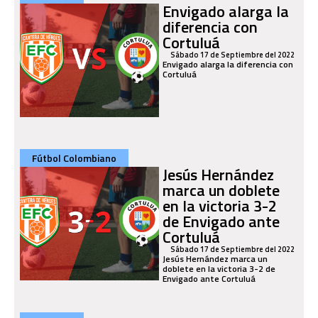
Envigado alarga la
diferencia con
Cortuluá
Sábado 17 de Septiembre del 2022
Envigado alarga la diferencia con
Cortuluá
Fútbol Colombiano
Jesús Hernández
marca un doblete
en la victoria 3-2
de Envigado ante
Cortuluá
Sábado 17 de Septiembre del 2022
Jesús Hernández marca un
doblete en la victoria 3-2 de
Envigado ante Cortuluá