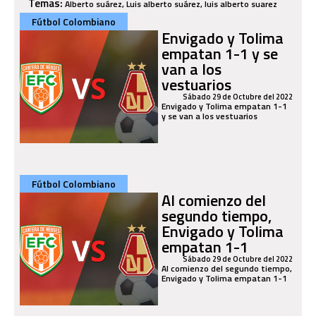
Temas:
Alberto suárez, Luis alberto suárez, ‪luis alberto suarez
Fútbol Colombiano
Envigado y Tolima
empatan 1-1 y se
van a los
vestuarios
Sábado 29 de Octubre del 2022
Envigado y Tolima empatan 1-1
y se van a los vestuarios
Fútbol Colombiano
Al comienzo del
segundo tiempo,
Envigado y Tolima
empatan 1-1
Sábado 29 de Octubre del 2022
Al comienzo del segundo tiempo,
Envigado y Tolima empatan 1-1