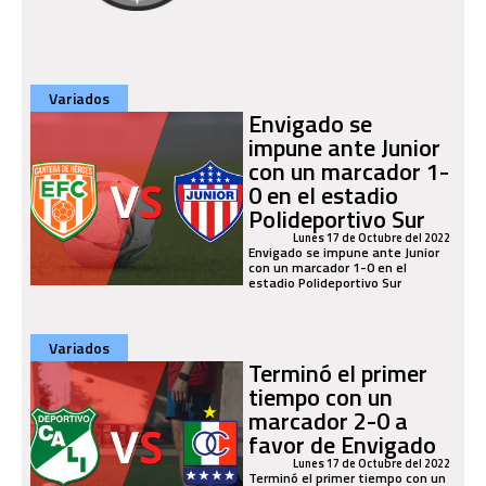
Variados
Envigado se
impune ante Junior
con un marcador 1-
0 en el estadio
Polideportivo Sur
Lunes 17 de Octubre del 2022
Envigado se impune ante Junior
con un marcador 1-0 en el
estadio Polideportivo Sur
Variados
Terminó el primer
tiempo con un
marcador 2-0 a
favor de Envigado
Lunes 17 de Octubre del 2022
Terminó el primer tiempo con un