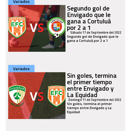
Variados
Segundo gol de
Envigado que le
gana a Cortuluá
por 2 a 1
Sábado 17 de Septiembre del 2022
Segundo gol de Envigado que le
gana a Cortuluá por 2 a 1
Variados
Sin goles, termina
el primer tiempo
entre Envigado y
La Equidad
Domingo 11 de Septiembre del 2022
Sin goles, termina el primer
tiempo entre Envigado y La
Equidad