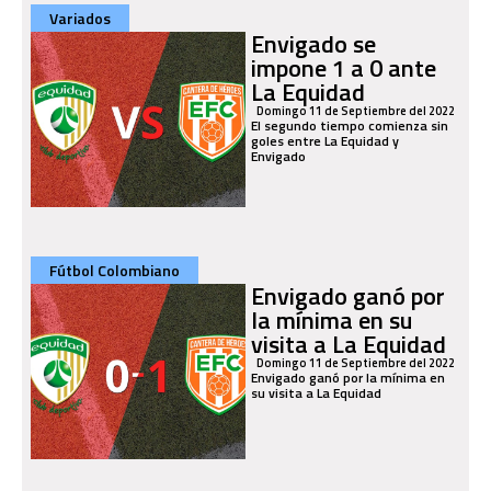
Variados
Envigado se
impone 1 a 0 ante
La Equidad
Domingo 11 de Septiembre del 2022
El segundo tiempo comienza sin
goles entre La Equidad y
Envigado
Fútbol Colombiano
Envigado ganó por
la mínima en su
visita a La Equidad
Domingo 11 de Septiembre del 2022
Envigado ganó por la mínima en
su visita a La Equidad