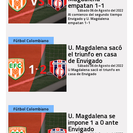
empatan 1-1
Sábado 06 de Agosto del 2022
Al comienzo del segundo tiempo
Envigado y U. Magdalena
empatan 1-1
Fútbol Colombiano
U. Magdalena sacó
el triunfo en casa
de Envigado
Sábado 06 de Agosto del 2022
U Magdalena sacó el triunfo en
casa de Envigado
Fútbol Colombiano
U. Magdalena se
impone 1 a 0 ante
Envigado