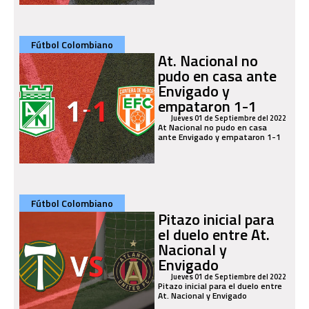
Fútbol Colombiano
At. Nacional no
pudo en casa ante
Envigado y
empataron 1-1
Jueves 01 de Septiembre del 2022
At Nacional no pudo en casa
ante Envigado y empataron 1-1
Fútbol Colombiano
Pitazo inicial para
el duelo entre At.
Nacional y
Envigado
Jueves 01 de Septiembre del 2022
Pitazo inicial para el duelo entre
At. Nacional y Envigado